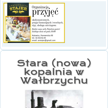
Stara (nowa)
kopalnia w
Wałbrzychu