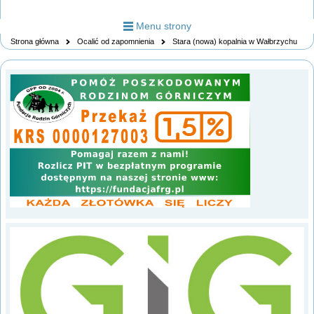
Menu strony
Strona główna
Ocalić od zapomnienia
Stara (nowa) kopalnia w Wałbrzychu