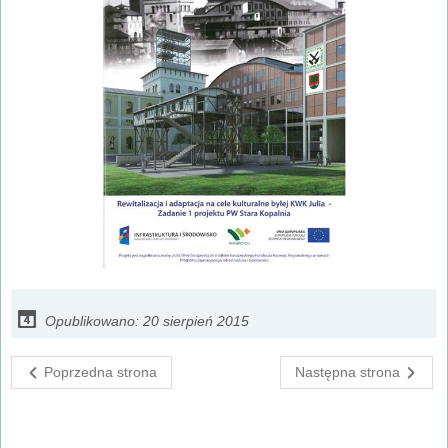
Opublikowano: 20 sierpień 2015
Poprzedna strona
Następna strona