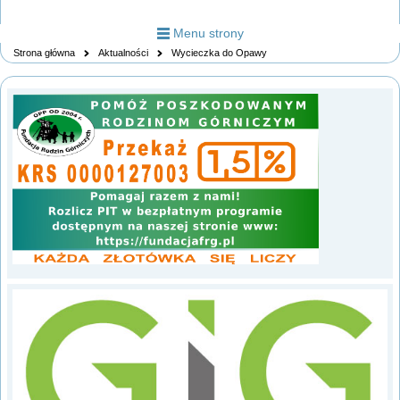
Menu strony
Strona główna
Aktualności
Wycieczka do Opawy