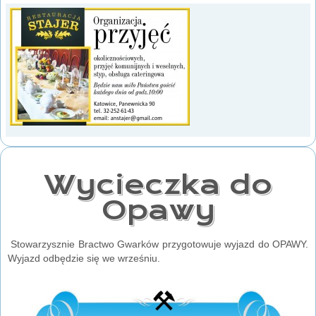
Wycieczka do
Opawy
Stowarzysznie Bractwo Gwarków przygotowuje wyjazd do OPAWY.
Wyjazd odbędzie się we wrześniu.