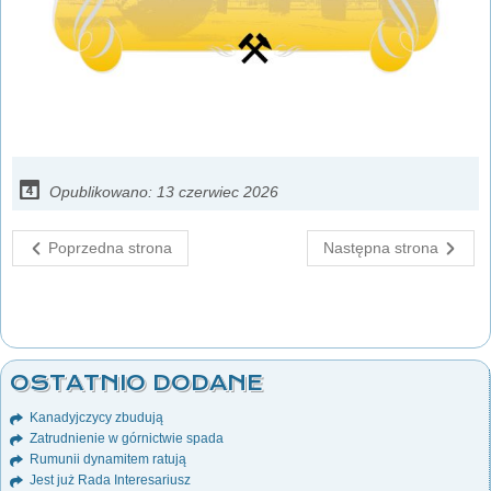
Opublikowano: 13 czerwiec 2026
Poprzedna strona
Następna strona
OSTATNIO DODANE
Kanadyjczycy zbudują
Zatrudnienie w górnictwie spada
Rumunii dynamitem ratują
Jest już Rada Interesariusz