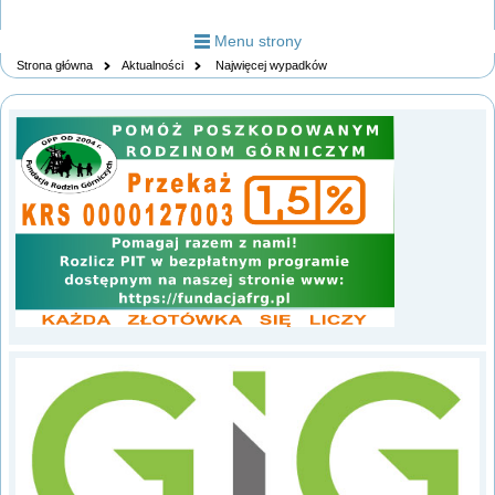
Menu strony
Strona główna
Aktualności
Najwięcej wypadków