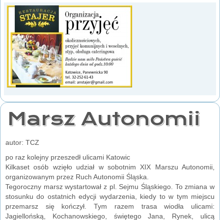
Marsz Autonomii
autor: TCZ
po raz kolejny przeszedł ulicami Katowic
Kilkaset osób wzięło udział w sobotnim XIX Marszu Autonomii,
organizowanym przez Ruch Autonomii Śląska.
Tegoroczny marsz wystartował z pl. Sejmu Śląskiego. To zmiana w
stosunku do ostatnich edycji wydarzenia, kiedy to w tym miejscu
przemarsz się kończył. Tym razem trasa wiodła ulicami:
Jagiellońską, Kochanowskiego, świętego Jana, Rynek, ulicą