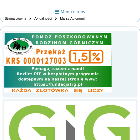
Menu strony
Strona główna
Aktualności
Marsz Autonomii