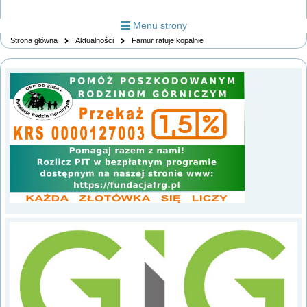
Menu strony
Strona główna
Aktualności
Famur ratuje kopalnie