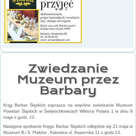
Zwiedzanie
Muzeum przez
Barbary
Krąg Barbar Śląskich zaprasza na wspólne zwiedzanie Muzeum
Powstań Śląskich w Świętochłowicach Wiktora Polaka 1 w dniu 8
maja o godz. 12.
Następne spotkanie Kręgu Barbar Śląskich odbędzie się 21 maja w
Muzeum B.i S. Ptaków , Katowice ul .Kopernika 11 o godz.13.