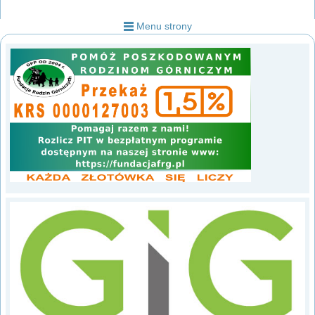
Menu strony