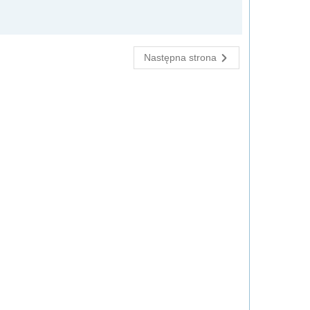
Następna strona