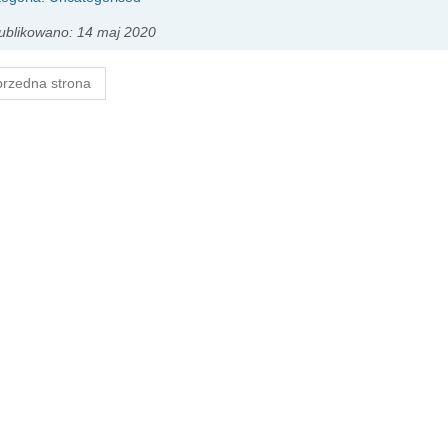
ublikowano: 14 maj 2020
rzedna strona